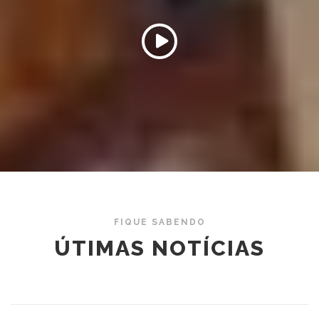
FIQUE SABENDO
ÚTIMAS NOTÍCIAS