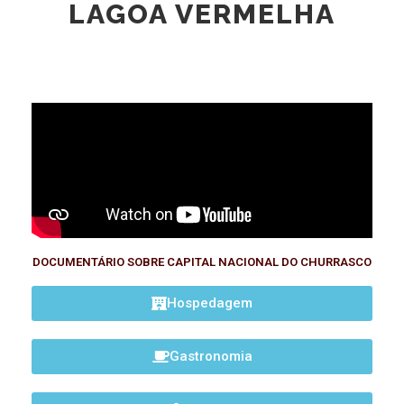
LAGOA VERMELHA
DOCUMENTÁRIO SOBRE CAPITAL NACIONAL DO CHURRASCO
Hospedagem
Gastronomia