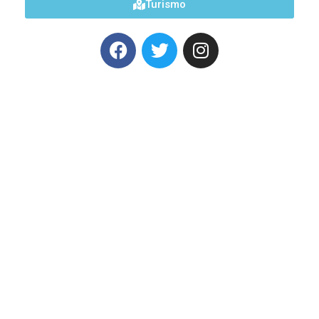
Turismo