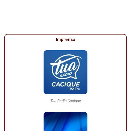
Imprensa
Tua Rádio Cacique