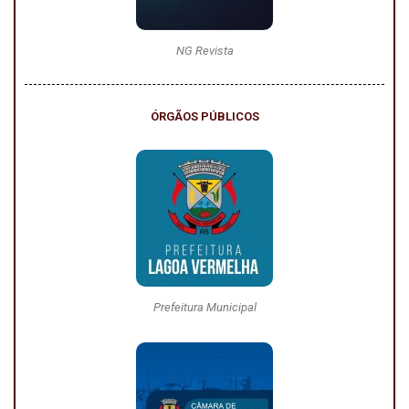
NG Revista
ÓRGÃOS PÚBLICOS
Prefeitura Municipal