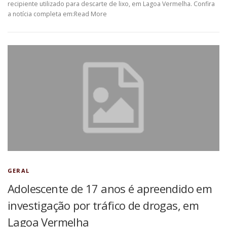
recipiente utilizado para descarte de lixo, em Lagoa Vermelha. Confira
a notícia completa em:Read More
GERAL
Adolescente de 17 anos é apreendido em
investigação por tráfico de drogas, em
Lagoa Vermelha