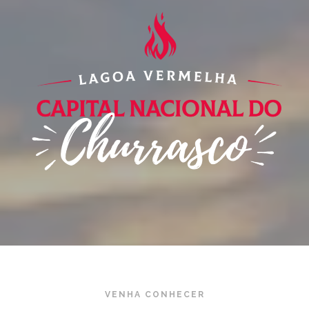
VENHA CONHECER