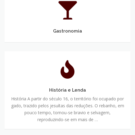
Gastronomia
História e Lenda
História A partir do século 16, o território foi ocupado por
gado, trazido pelos jesuítas das reduções. O rebanho, em
pouco tempo, tornou-se bravio e selvagem,
reproduzindo-se em mais de …