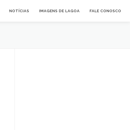
NOTÍCIAS
IMAGENS DE LAGOA
FALE CONOSCO