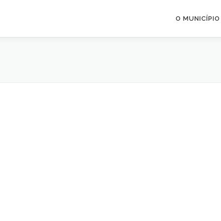
O MUNICÍPIO