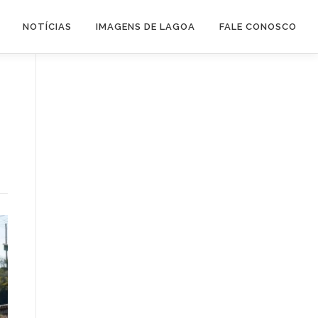
NOTÍCIAS
IMAGENS DE LAGOA
FALE CONOSCO