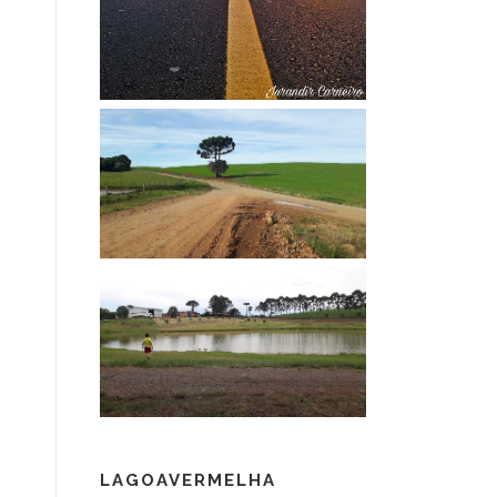
LAGOAVERMELHA