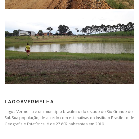
LAGOAVERMELHA
Lagoa Vermelha é um município brasileiro do estado do Rio Grande do
Sul. Sua população, de acordo com estimativas do Instituto Brasileiro de
Geografia e Estatística, é de 27 807 habitantes em 2019.