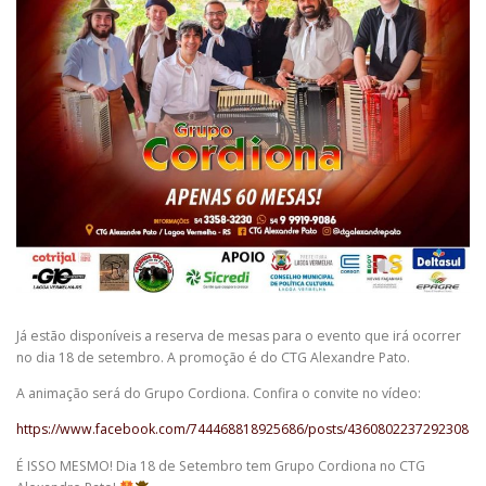
Já estão disponíveis a reserva de mesas para o evento que irá ocorrer
no dia 18 de setembro. A promoção é do CTG Alexandre Pato.
A animação será do Grupo Cordiona. Confira o convite no vídeo:
https://www.facebook.com/744468818925686/posts/4360802237292308
É ISSO MESMO! Dia 18 de Setembro tem Grupo Cordiona no CTG