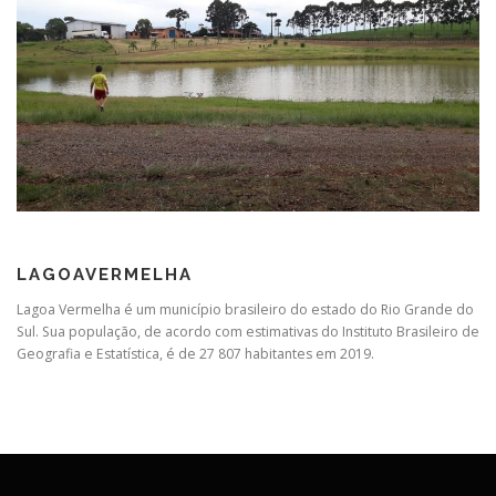
LAGOAVERMELHA
Lagoa Vermelha é um município brasileiro do estado do Rio Grande do
Sul. Sua população, de acordo com estimativas do Instituto Brasileiro de
Geografia e Estatística, é de 27 807 habitantes em 2019.