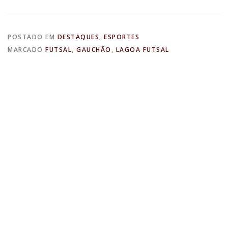
POSTADO EM
DESTAQUES
,
ESPORTES
MARCADO
FUTSAL
,
GAUCHÃO
,
LAGOA FUTSAL