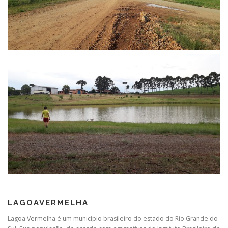
LAGOAVERMELHA
Lagoa Vermelha é um município brasileiro do estado do Rio Grande do