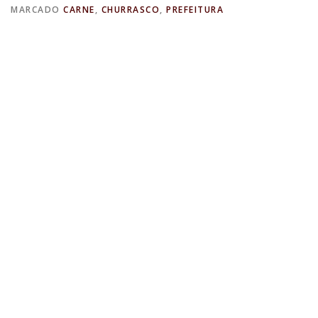
MARCADO
CARNE
,
CHURRASCO
,
PREFEITURA