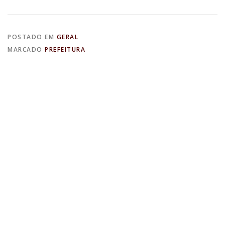
POSTADO EM
GERAL
MARCADO
PREFEITURA