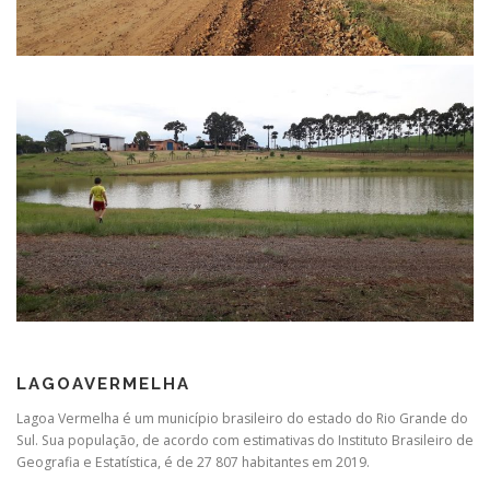
LAGOAVERMELHA
Lagoa Vermelha é um município brasileiro do estado do Rio Grande do
Sul. Sua população, de acordo com estimativas do Instituto Brasileiro de
Geografia e Estatística, é de 27 807 habitantes em 2019.