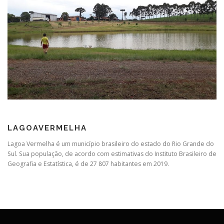
LAGOAVERMELHA
Lagoa Vermelha é um município brasileiro do estado do Rio Grande do
Sul. Sua população, de acordo com estimativas do Instituto Brasileiro de
Geografia e Estatística, é de 27 807 habitantes em 2019.