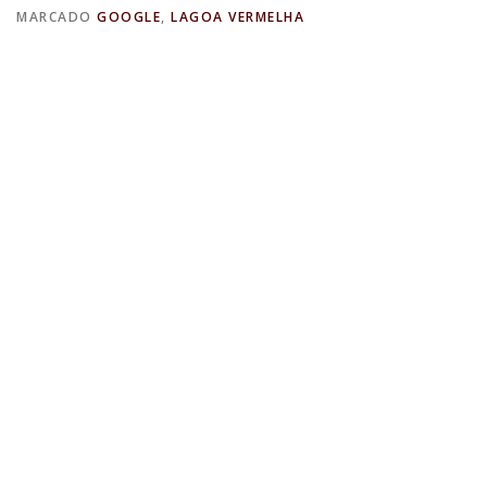
MARCADO
GOOGLE
,
LAGOA VERMELHA