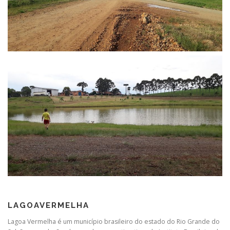
LAGOAVERMELHA
Lagoa Vermelha é um município brasileiro do estado do Rio Grande do