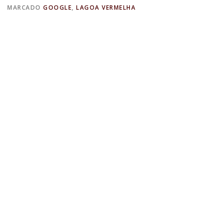
MARCADO
GOOGLE
,
LAGOA VERMELHA