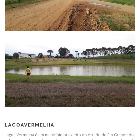
LAGOAVERMELHA
Lagoa Vermelha é um município brasileiro do estado do Rio Grande do