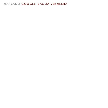
MARCADO
GOOGLE
,
LAGOA VERMELHA