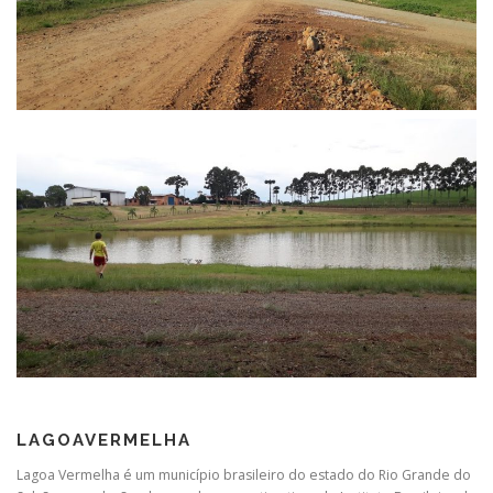
LAGOAVERMELHA
Lagoa Vermelha é um município brasileiro do estado do Rio Grande do