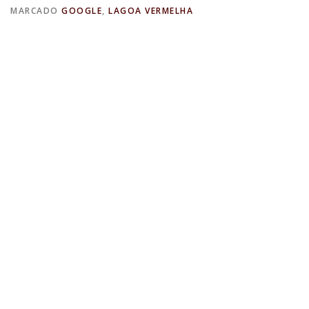
MARCADO
GOOGLE
,
LAGOA VERMELHA