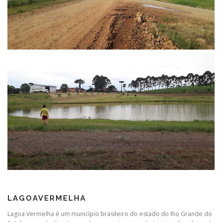
LAGOAVERMELHA
Lagoa Vermelha é um município brasileiro do estado do Rio Grande do