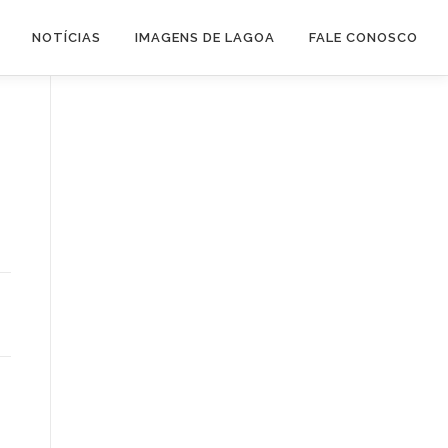
NOTÍCIAS
IMAGENS DE LAGOA
FALE CONOSCO