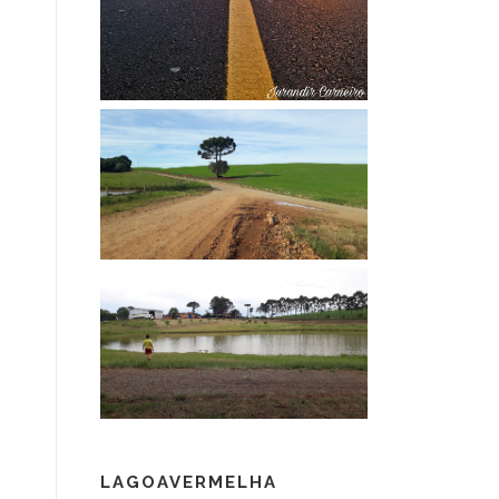
LAGOAVERMELHA