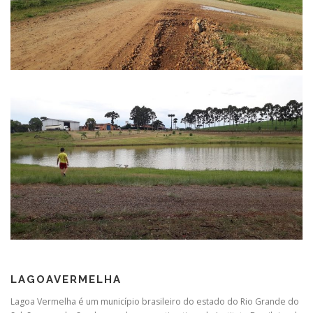
LAGOAVERMELHA
Lagoa Vermelha é um município brasileiro do estado do Rio Grande do