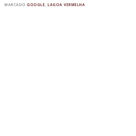
MARCADO
GOOGLE
,
LAGOA VERMELHA