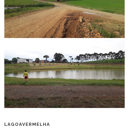
LAGOAVERMELHA