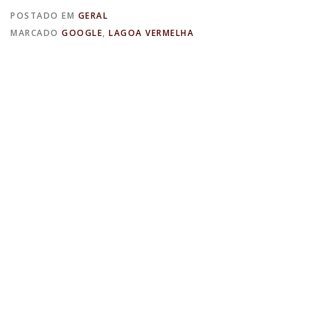
POSTADO EM
GERAL
MARCADO
GOOGLE
,
LAGOA VERMELHA