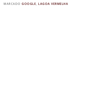
MARCADO
GOOGLE
,
LAGOA VERMELHA