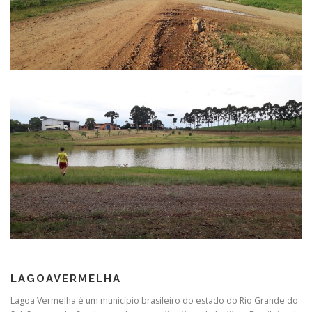
LAGOAVERMELHA
Lagoa Vermelha é um município brasileiro do estado do Rio Grande do