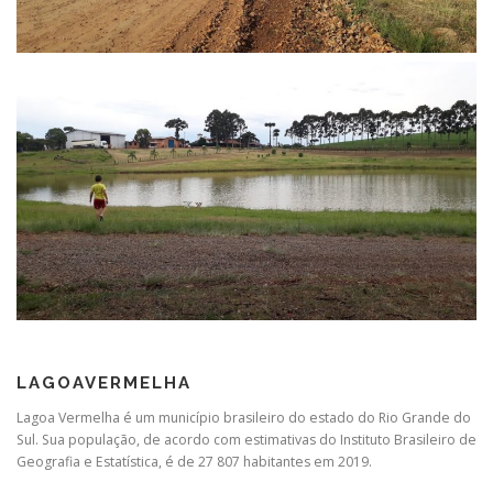
LAGOAVERMELHA
Lagoa Vermelha é um município brasileiro do estado do Rio Grande do
Sul. Sua população, de acordo com estimativas do Instituto Brasileiro de
Geografia e Estatística, é de 27 807 habitantes em 2019.