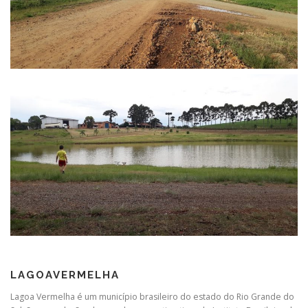
LAGOAVERMELHA
Lagoa Vermelha é um município brasileiro do estado do Rio Grande do