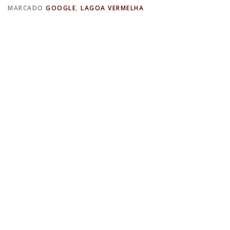
MARCADO
GOOGLE
,
LAGOA VERMELHA