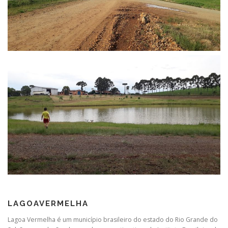
LAGOAVERMELHA
Lagoa Vermelha é um município brasileiro do estado do Rio Grande do