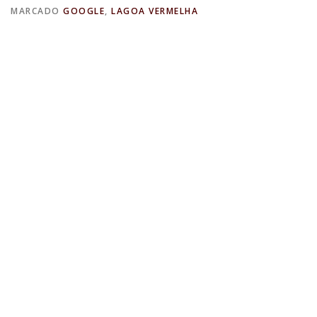
MARCADO
GOOGLE
,
LAGOA VERMELHA