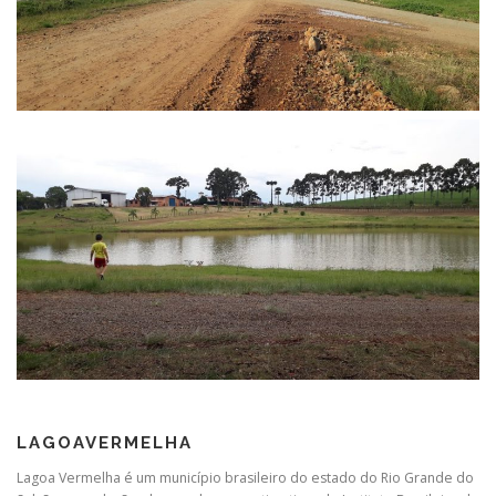
LAGOAVERMELHA
Lagoa Vermelha é um município brasileiro do estado do Rio Grande do