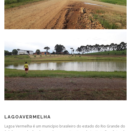
LAGOAVERMELHA
Lagoa Vermelha é um município brasileiro do estado do Rio Grande do