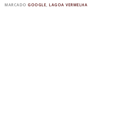
MARCADO
GOOGLE
,
LAGOA VERMELHA