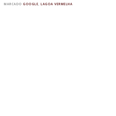
MARCADO
GOOGLE
,
LAGOA VERMELHA