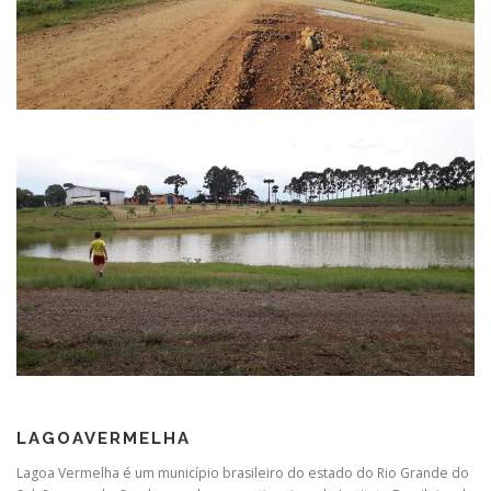
LAGOAVERMELHA
Lagoa Vermelha é um município brasileiro do estado do Rio Grande do