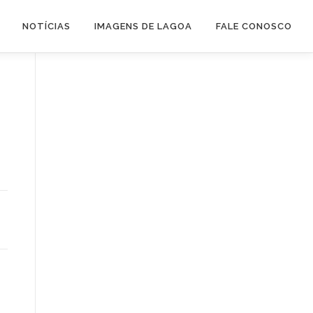
NOTÍCIAS
IMAGENS DE LAGOA
FALE CONOSCO