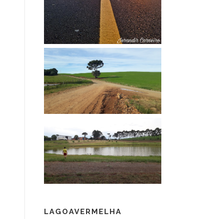
LAGOAVERMELHA