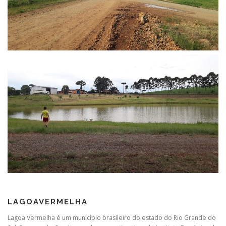
LAGOAVERMELHA
Lagoa Vermelha é um município brasileiro do estado do Rio Grande do