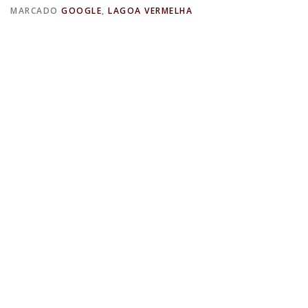
MARCADO
GOOGLE
,
LAGOA VERMELHA