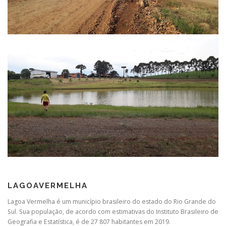
LAGOAVERMELHA
Lagoa Vermelha é um município brasileiro do estado do Rio Grande do
Sul. Sua população, de acordo com estimativas do Instituto Brasileiro de
Geografia e Estatística, é de 27 807 habitantes em 2019.