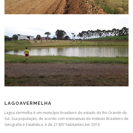
LAGOAVERMELHA
Lagoa Vermelha é um município brasileiro do estado do Rio Grande do
Sul. Sua população, de acordo com estimativas do Instituto Brasileiro de
Geografia e Estatística, é de 27 807 habitantes em 2019.