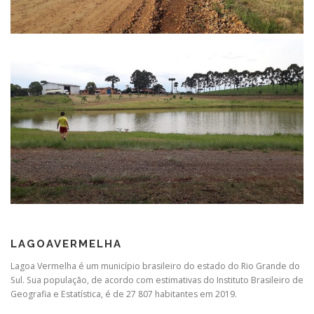
LAGOAVERMELHA
Lagoa Vermelha é um município brasileiro do estado do Rio Grande do
Sul. Sua população, de acordo com estimativas do Instituto Brasileiro de
Geografia e Estatística, é de 27 807 habitantes em 2019.