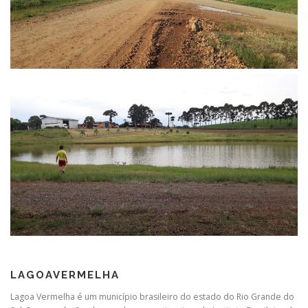
LAGOAVERMELHA
Lagoa Vermelha é um município brasileiro do estado do Rio Grande do