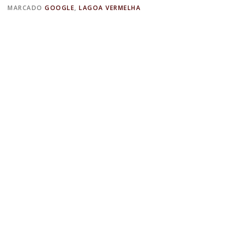
MARCADO
GOOGLE
,
LAGOA VERMELHA