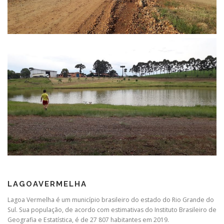
LAGOAVERMELHA
Lagoa Vermelha é um município brasileiro do estado do Rio Grande do
Sul. Sua população, de acordo com estimativas do Instituto Brasileiro de
Geografia e Estatística, é de 27 807 habitantes em 2019.