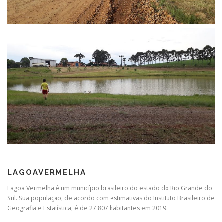
LAGOAVERMELHA
Lagoa Vermelha é um município brasileiro do estado do Rio Grande do
Sul. Sua população, de acordo com estimativas do Instituto Brasileiro de
Geografia e Estatística, é de 27 807 habitantes em 2019.