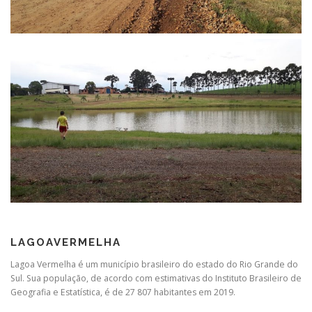
LAGOAVERMELHA
Lagoa Vermelha é um município brasileiro do estado do Rio Grande do
Sul. Sua população, de acordo com estimativas do Instituto Brasileiro de
Geografia e Estatística, é de 27 807 habitantes em 2019.