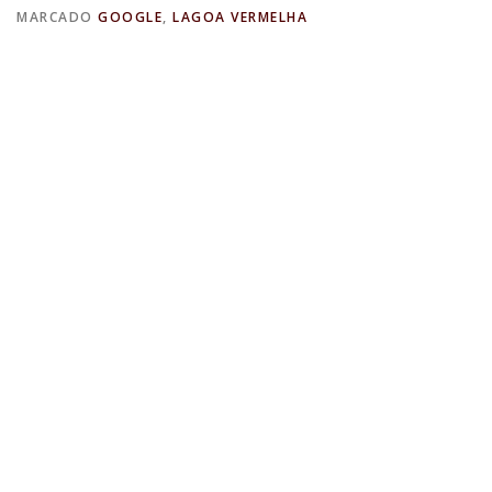
MARCADO
GOOGLE
,
LAGOA VERMELHA