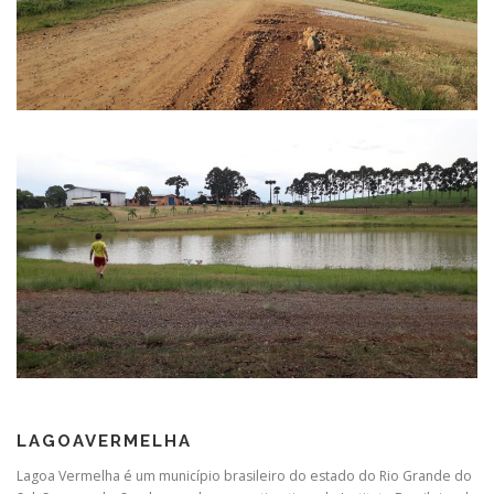
LAGOAVERMELHA
Lagoa Vermelha é um município brasileiro do estado do Rio Grande do