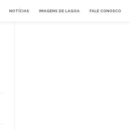
NOTÍCIAS
IMAGENS DE LAGOA
FALE CONOSCO