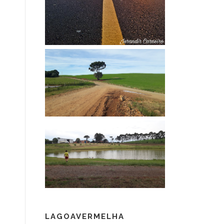
LAGOAVERMELHA