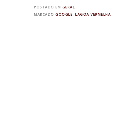
POSTADO EM
GERAL
MARCADO
GOOGLE
,
LAGOA VERMELHA