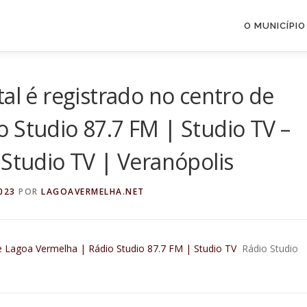
O MUNICÍPIO
al é registrado no centro de
 Studio 87.7 FM | Studio TV –
 Studio TV | Veranópolis
023
POR
LAGOAVERMELHA.NET
de Lagoa Vermelha | Rádio Studio 87.7 FM | Studio TV
Rádio Studio