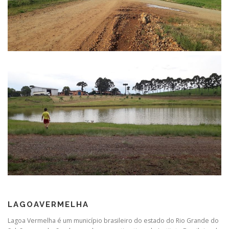
LAGOAVERMELHA
Lagoa Vermelha é um município brasileiro do estado do Rio Grande do