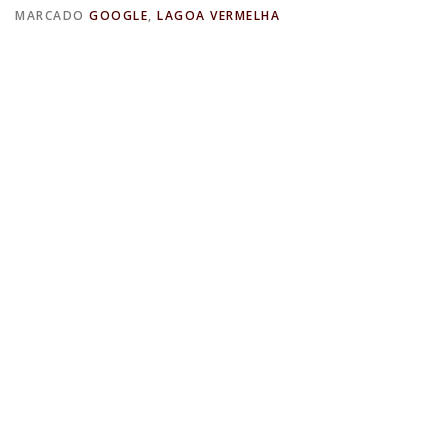
MARCADO
GOOGLE
,
LAGOA VERMELHA