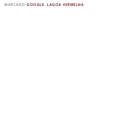
MARCADO
GOOGLE
,
LAGOA VERMELHA