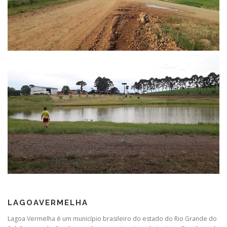
LAGOAVERMELHA
Lagoa Vermelha é um município brasileiro do estado do Rio Grande do