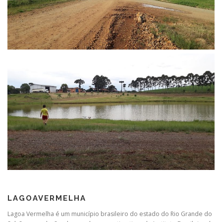
LAGOAVERMELHA
Lagoa Vermelha é um município brasileiro do estado do Rio Grande do