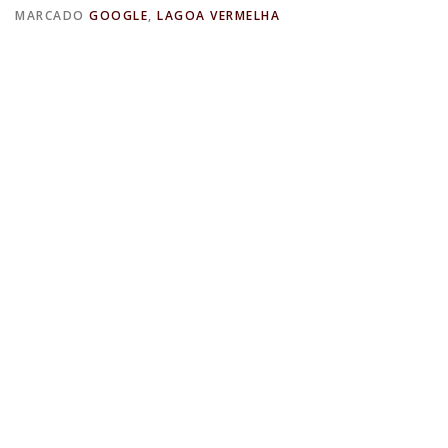
MARCADO
GOOGLE
,
LAGOA VERMELHA