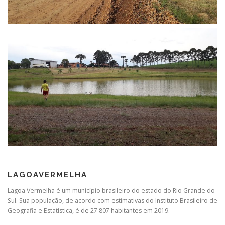
LAGOAVERMELHA
Lagoa Vermelha é um município brasileiro do estado do Rio Grande do
Sul. Sua população, de acordo com estimativas do Instituto Brasileiro de
Geografia e Estatística, é de 27 807 habitantes em 2019.