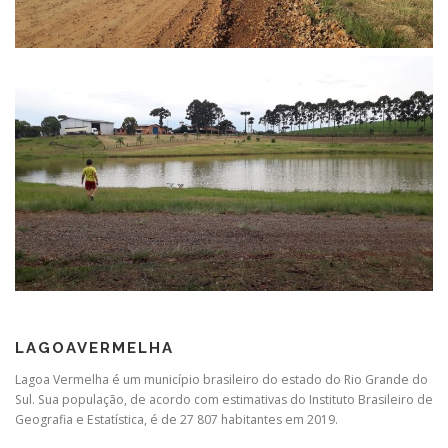
LAGOAVERMELHA
Lagoa Vermelha é um município brasileiro do estado do Rio Grande do
Sul. Sua população, de acordo com estimativas do Instituto Brasileiro de
Geografia e Estatística, é de 27 807 habitantes em 2019.