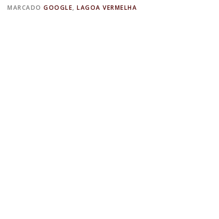
MARCADO
GOOGLE
,
LAGOA VERMELHA