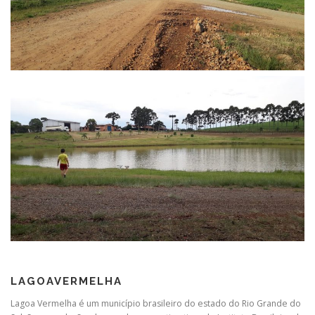
LAGOAVERMELHA
Lagoa Vermelha é um município brasileiro do estado do Rio Grande do