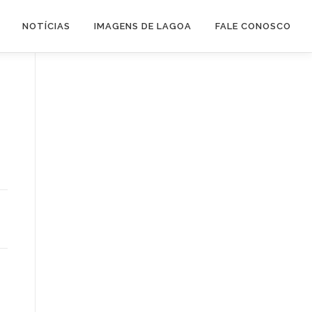
NOTÍCIAS
IMAGENS DE LAGOA
FALE CONOSCO