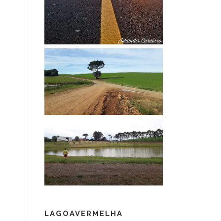
LAGOAVERMELHA