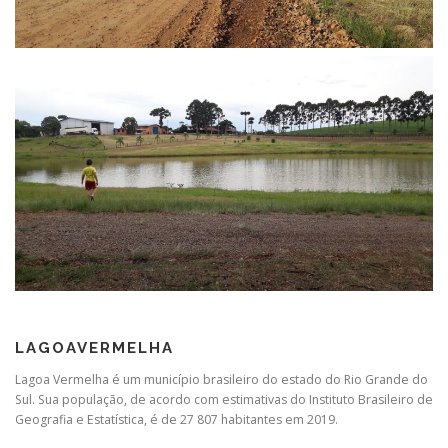
LAGOAVERMELHA
Lagoa Vermelha é um município brasileiro do estado do Rio Grande do
Sul. Sua população, de acordo com estimativas do Instituto Brasileiro de
Geografia e Estatística, é de 27 807 habitantes em 2019.