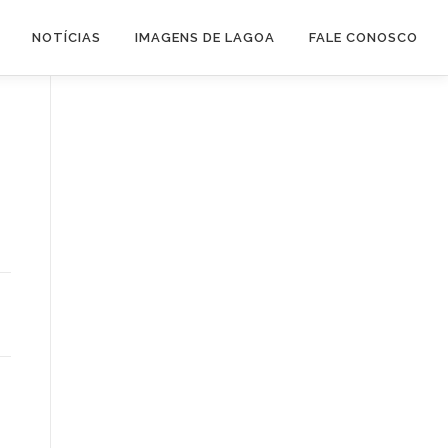
NOTÍCIAS
IMAGENS DE LAGOA
FALE CONOSCO