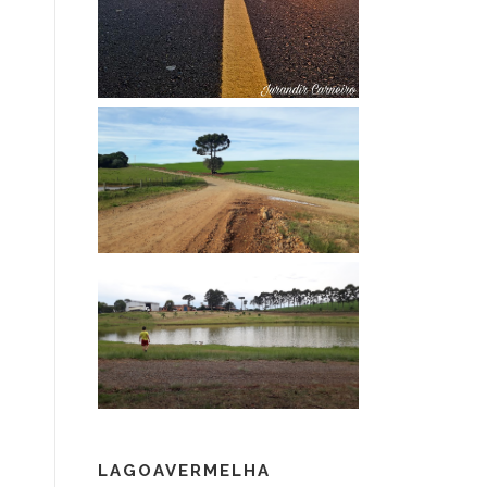
LAGOAVERMELHA