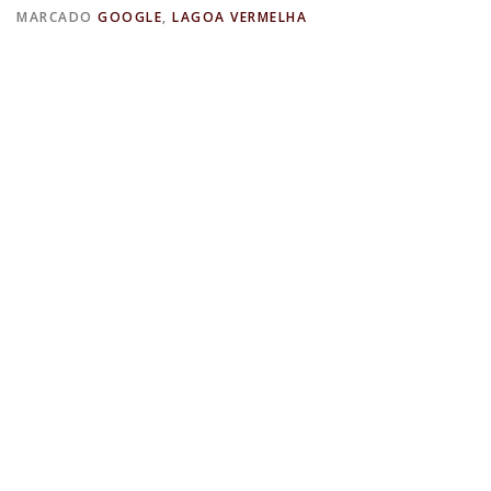
MARCADO
GOOGLE
,
LAGOA VERMELHA