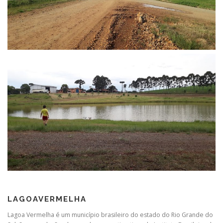
LAGOAVERMELHA
Lagoa Vermelha é um município brasileiro do estado do Rio Grande do