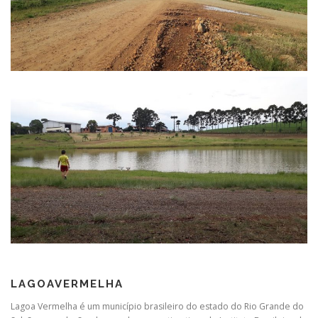
LAGOAVERMELHA
Lagoa Vermelha é um município brasileiro do estado do Rio Grande do