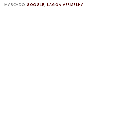
MARCADO
GOOGLE
,
LAGOA VERMELHA