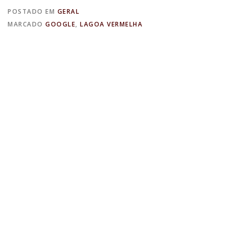
POSTADO EM
GERAL
MARCADO
GOOGLE
,
LAGOA VERMELHA