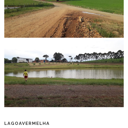
LAGOAVERMELHA