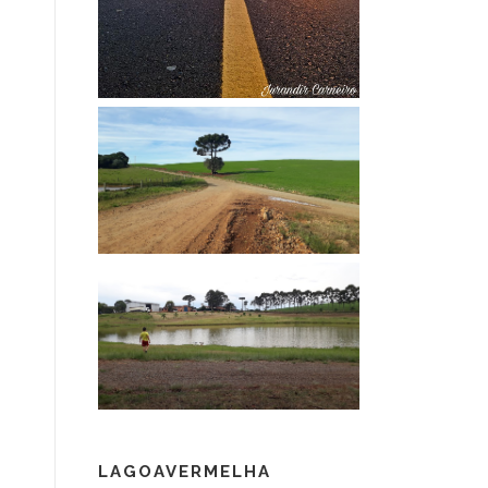
LAGOAVERMELHA