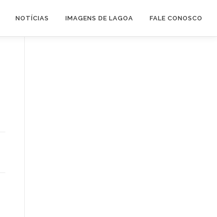
NOTÍCIAS
IMAGENS DE LAGOA
FALE CONOSCO