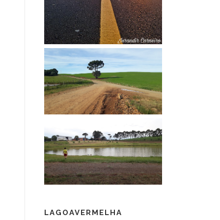
LAGOAVERMELHA