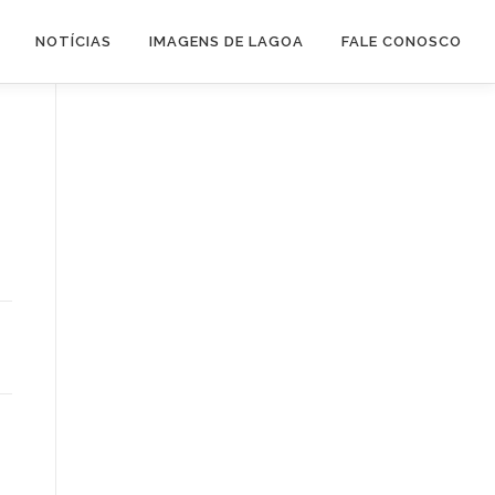
NOTÍCIAS
IMAGENS DE LAGOA
FALE CONOSCO