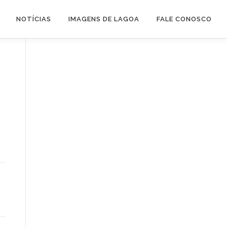
NOTÍCIAS
IMAGENS DE LAGOA
FALE CONOSCO