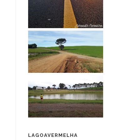
LAGOAVERMELHA