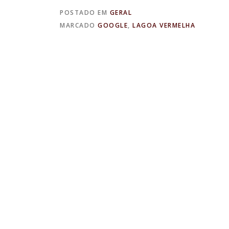
POSTADO EM
GERAL
MARCADO
GOOGLE
,
LAGOA VERMELHA